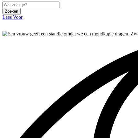
Zoeken
Lees Voor