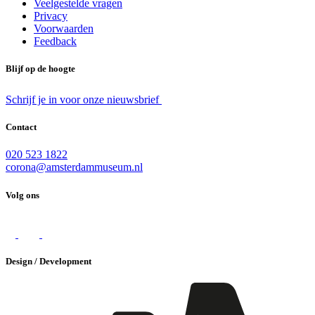
Veelgestelde vragen
Privacy
Voorwaarden
Feedback
Blijf op de hoogte
Schrijf je in voor onze nieuwsbrief
Contact
020 523 1822
corona@amsterdammuseum.nl
Volg ons
Design / Development