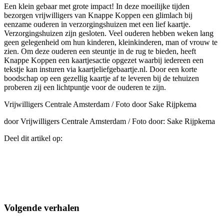
Een klein gebaar met grote impact! In deze moeilijke tijden
bezorgen vrijwilligers van Knappe Koppen een glimlach bij
eenzame ouderen in verzorgingshuizen met een lief kaartje.
Verzorgingshuizen zijn gesloten. Veel ouderen hebben weken lang
geen gelegenheid om hun kinderen, kleinkinderen, man of vrouw te
zien. Om deze ouderen een steuntje in de rug te bieden, heeft
Knappe Koppen een kaartjesactie opgezet waarbij iedereen een
tekstje kan insturen via kaartjeliefgebaartje.nl. Door een korte
boodschap op een gezellig kaartje af te leveren bij de tehuizen
proberen zij een lichtpuntje voor de ouderen te zijn.
Vrijwilligers Centrale Amsterdam / Foto door Sake Rijpkema
door Vrijwilligers Centrale Amsterdam / Foto door: Sake Rijpkema
Deel dit artikel op:
Volgende verhalen