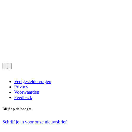
Veelgestelde vragen
Privacy
Voorwaarden
Feedback
Blijf op de hoogte
Schrijf je in voor onze nieuwsbrief