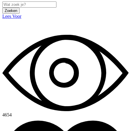
Zoeken
Lees Voor
4654