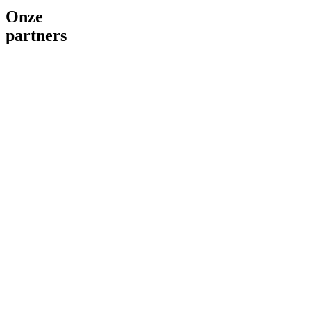
Onze
partners