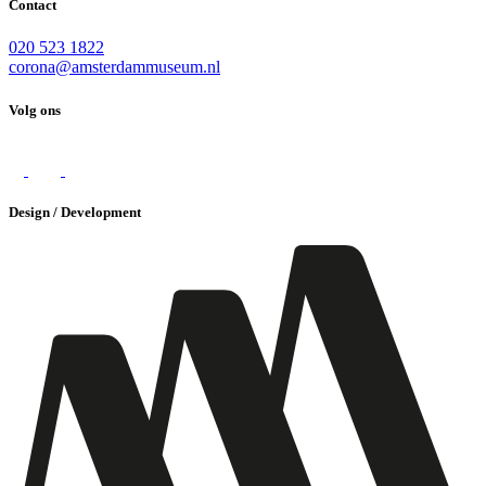
Contact
020 523 1822
corona@amsterdammuseum.nl
Volg ons
Design / Development