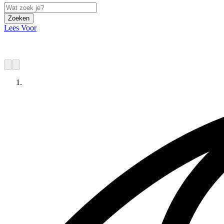
Zoeken
Lees Voor