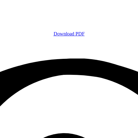
Download PDF