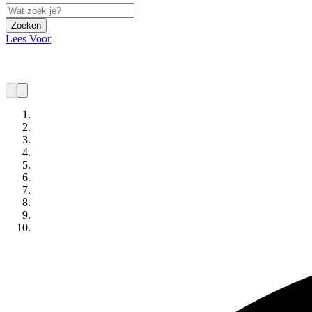
Zoeken
Lees Voor