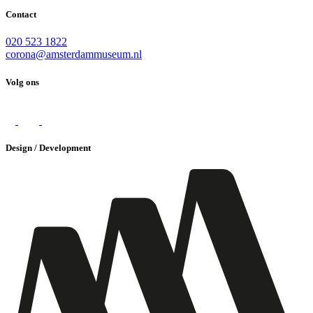
Contact
020 523 1822
corona@amsterdammuseum.nl
Volg ons
Design / Development