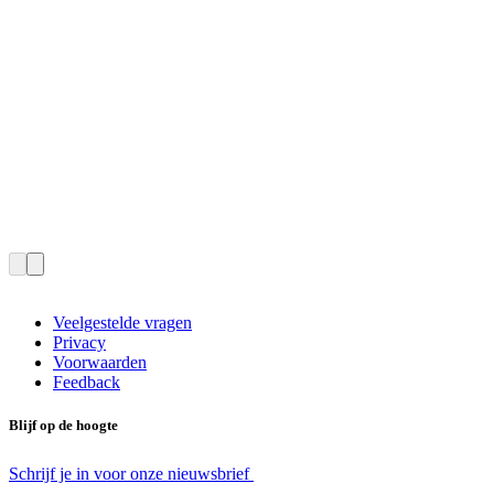
Veelgestelde vragen
Privacy
Voorwaarden
Feedback
Blijf op de hoogte
Schrijf je in voor onze nieuwsbrief