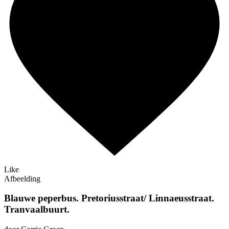
Like
Afbeelding
Blauwe peperbus. Pretoriusstraat/ Linnaeusstraat.
Tranvaalbuurt.