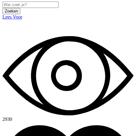
Zoeken
Lees Voor
2930