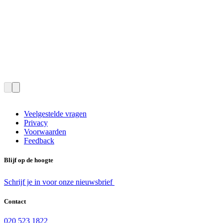
Veelgestelde vragen
Privacy
Voorwaarden
Feedback
Blijf op de hoogte
Schrijf je in voor onze nieuwsbrief
Contact
020 523 1822