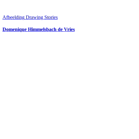
Afbeelding
Drawing Stories
Domenique Himmelsbach de Vries