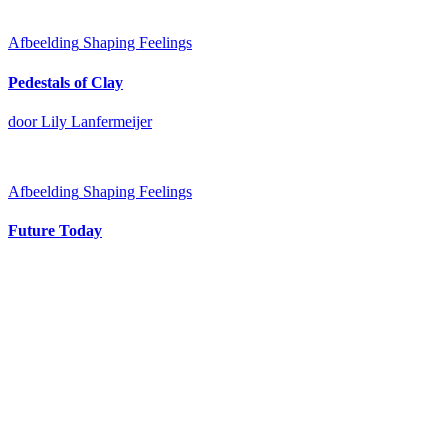
Afbeelding
Shaping Feelings
Pedestals of Clay
door Lily Lanfermeijer
Afbeelding
Shaping Feelings
Future Today