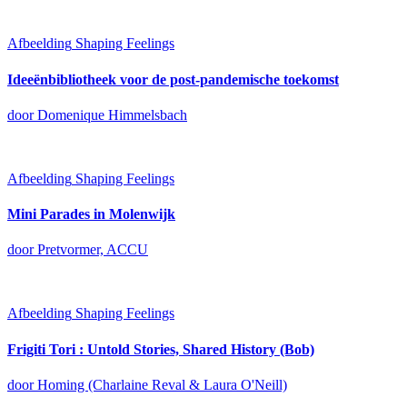
Afbeelding
Shaping Feelings
Ideeënbibliotheek voor de post-pandemische toekomst
door Domenique Himmelsbach
Afbeelding
Shaping Feelings
Mini Parades in Molenwijk
door Pretvormer, ACCU
Afbeelding
Shaping Feelings
Frigiti Tori : Untold Stories, Shared History (Bob)
door Homing (Charlaine Reval & Laura O'Neill)