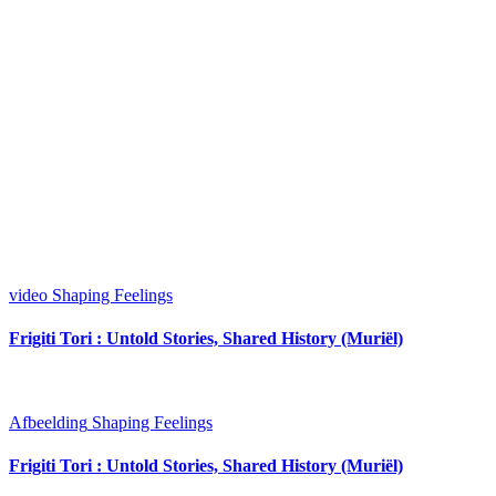
video
Shaping Feelings
Frigiti Tori : Untold Stories, Shared History (Muriël)
Afbeelding
Shaping Feelings
Frigiti Tori : Untold Stories, Shared History (Muriël)