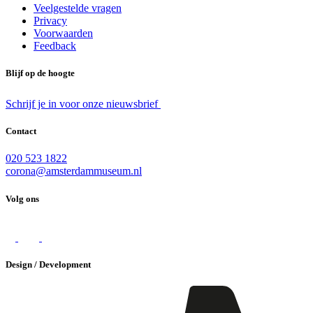
Veelgestelde vragen
Privacy
Voorwaarden
Feedback
Blijf op de hoogte
Schrijf je in voor onze nieuwsbrief
Contact
020 523 1822
corona@amsterdammuseum.nl
Volg ons
Design / Development