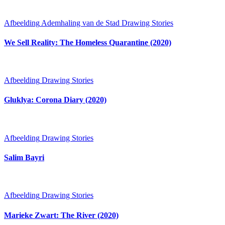
Afbeelding
Ademhaling van de Stad
Drawing Stories
We Sell Reality: The Homeless Quarantine (2020)
Afbeelding
Drawing Stories
Gluklya: Corona Diary (2020)
Afbeelding
Drawing Stories
Salim Bayri
Afbeelding
Drawing Stories
Marieke Zwart: The River (2020)