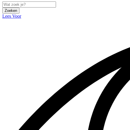
Zoeken
Lees Voor