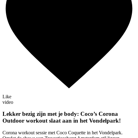
Like
video
Lekker bezig zijn met je body: Coco’s Corona
Outdoor workout slaat aan in het Vondelpark!
Corona workout sessie met Coco Coquette in het Vondelpark.