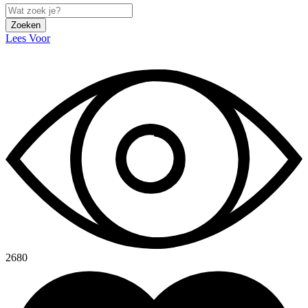
Zoeken
Lees Voor
2680