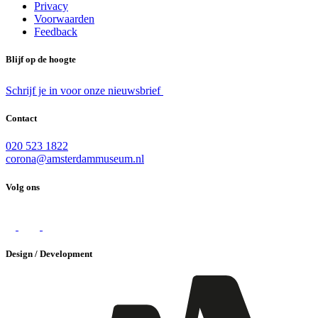
Privacy
Voorwaarden
Feedback
Blijf op de hoogte
Schrijf je in voor onze nieuwsbrief
Contact
020 523 1822
corona@amsterdammuseum.nl
Volg ons
Design / Development