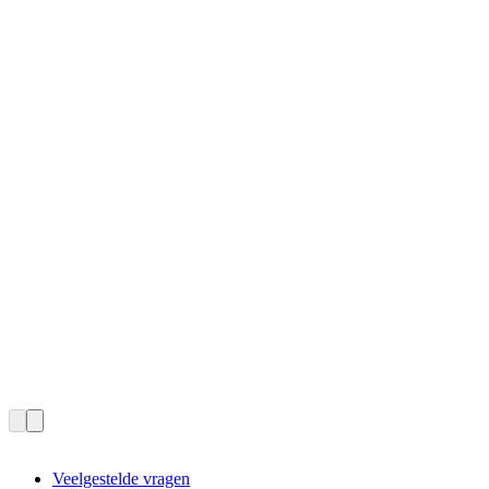
Veelgestelde vragen