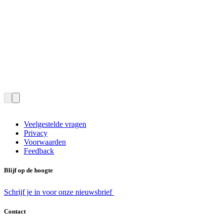
Veelgestelde vragen
Privacy
Voorwaarden
Feedback
Blijf op de hoogte
Schrijf je in voor onze nieuwsbrief
Contact