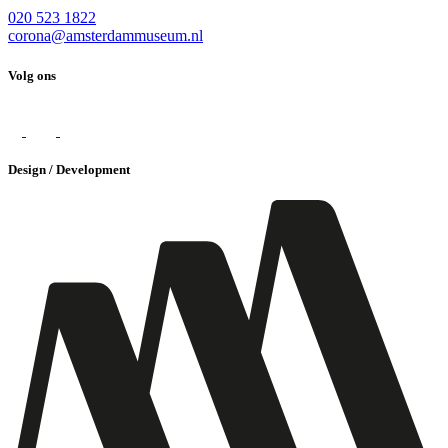
020 523 1822
corona@amsterdammuseum.nl
Volg ons
Design / Development