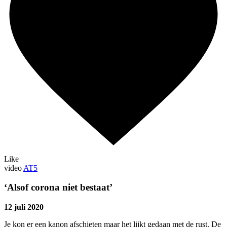
Like
video
AT5
‘Alsof corona niet bestaat’
12 juli 2020
Je kon er een kanon afschieten maar het lijkt gedaan met de rust. De