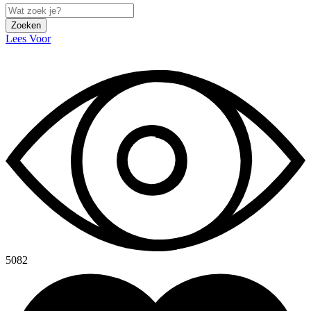
Zoeken
Lees Voor
5082