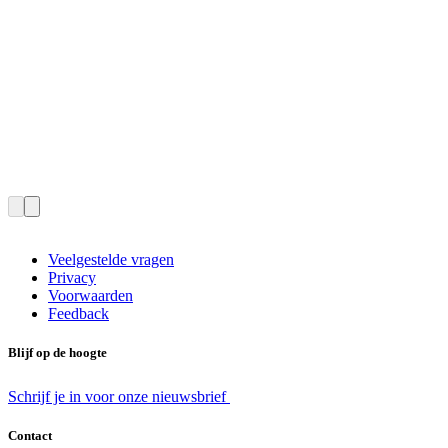
Veelgestelde vragen
Privacy
Voorwaarden
Feedback
Blijf op de hoogte
Schrijf je in voor onze nieuwsbrief
Contact