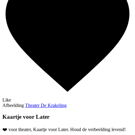
Like
Afbeelding
Theater De Krakeling
Kaartje voor Later
❤️ voor theater, Kaartje voor Later. Houd de verbeelding levend!