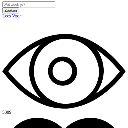
Zoeken
Lees Voor
5389