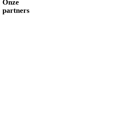
Onze
partners