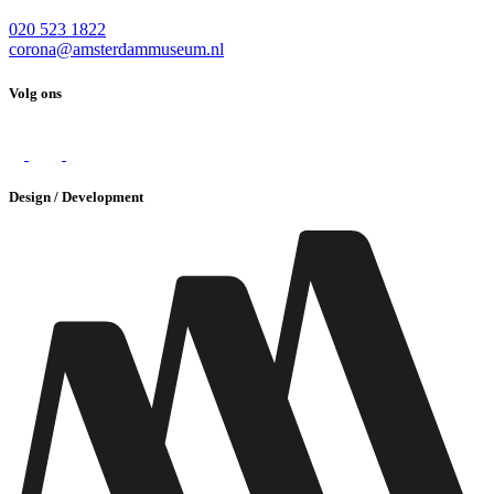
020 523 1822
corona@amsterdammuseum.nl
Volg ons
Design / Development