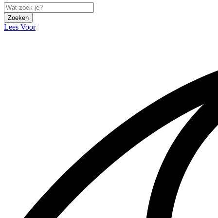
Zoeken
Lees Voor