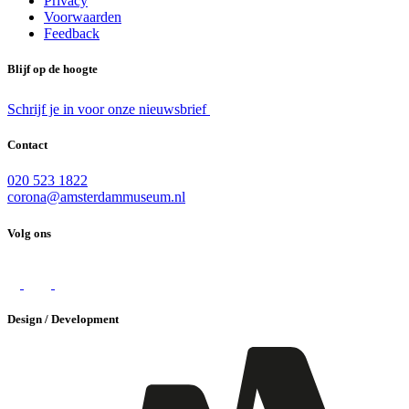
Privacy
Voorwaarden
Feedback
Blijf op de hoogte
Schrijf je in voor onze nieuwsbrief
Contact
020 523 1822
corona@amsterdammuseum.nl
Volg ons
Design / Development