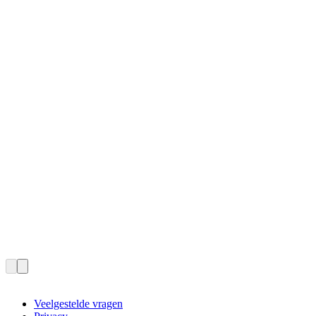
Veelgestelde vragen