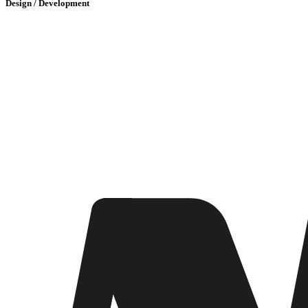
Design / Development