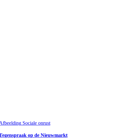
Afbeelding
Sociale onrust
Tegenspraak op de Nieuwmarkt