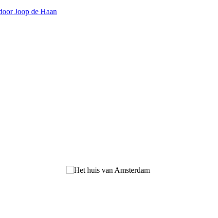
door Joop de Haan