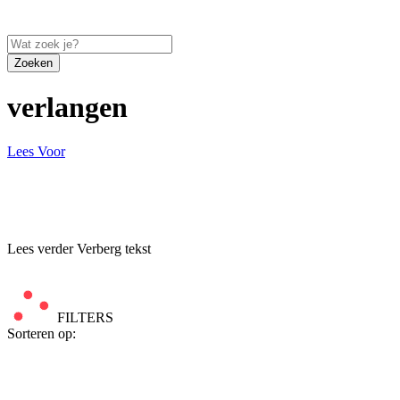
Zoeken
verlangen
Lees Voor
Lees verder
Verberg tekst
FILTERS
Sorteren op: