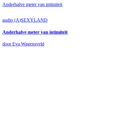
Anderhalve meter van intimiteit
audio
(A)SEXYLAND
Anderhalve meter van intimiteit
door Eva Wagensveld