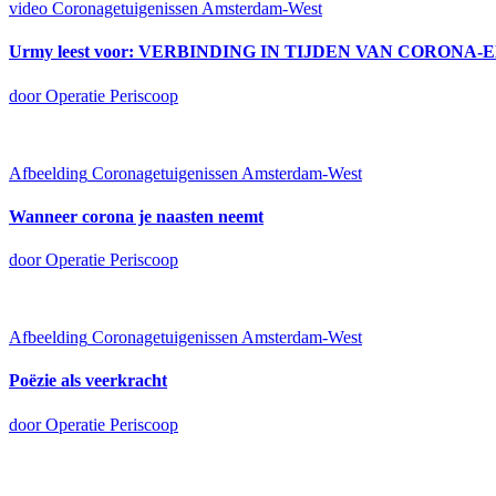
video
Coronagetuigenissen Amsterdam-West
Urmy leest voor: VERBINDING IN TIJDEN VAN CORON
door Operatie Periscoop
Afbeelding
Coronagetuigenissen Amsterdam-West
Wanneer corona je naasten neemt
door Operatie Periscoop
Afbeelding
Coronagetuigenissen Amsterdam-West
Poëzie als veerkracht
door Operatie Periscoop