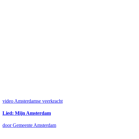
video
Amsterdamse veerkracht
Lied: Mijn Amsterdam
door Gemeente Amsterdam