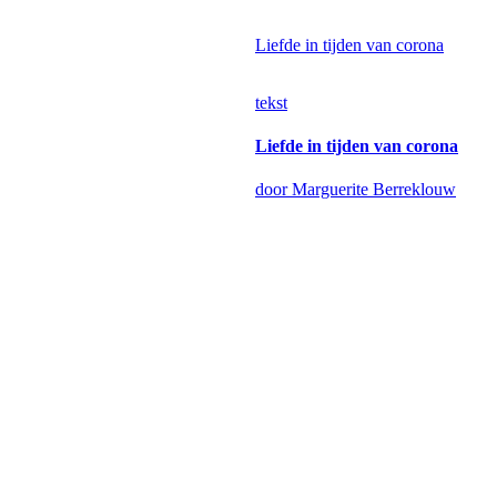
Liefde in tijden van corona
tekst
Liefde in tijden van corona
door Marguerite Berreklouw