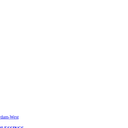
erdam-West