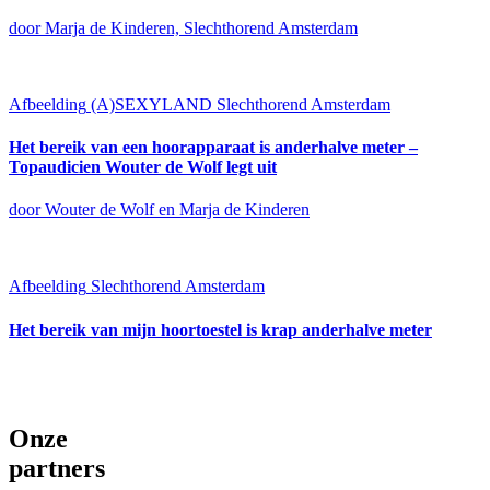
door Marja de Kinderen, Slechthorend Amsterdam
Afbeelding
(A)SEXYLAND
Slechthorend Amsterdam
Het bereik van een hoorapparaat is anderhalve meter –
Topaudicien Wouter de Wolf legt uit
door Wouter de Wolf en Marja de Kinderen
Afbeelding
Slechthorend Amsterdam
Het bereik van mijn hoortoestel is krap anderhalve meter
Onze
partners