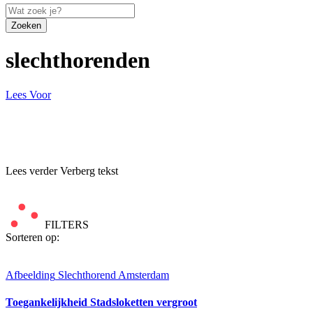
Zoeken
slechthorenden
Lees Voor
Lees verder
Verberg tekst
FILTERS
Sorteren op:
Afbeelding
Slechthorend Amsterdam
Toegankelijkheid Stadsloketten vergroot