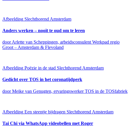
Afbeelding
Slechthorend Amsterdam
Anders werken – nooit te oud om te leren
door Arlette van Scheppingen, arbeidsconsulent Werkpad regio
Groot – Amsterdam & Flevoland
Afbeelding
Poëzie in de stad
Slechthorend Amsterdam
Gedicht over TOS in het coronatijdperk
door Meike van Genugten, ervaringswerker TOS in de TOSfabriek
Afbeelding
Een steentje bijdragen
Slechthorend Amsterdam
Tai Chi via WhatsApp videobellen met Roger