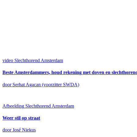
video
Slechthorend Amsterdam
Beste Amsterdammers, houd rekening met doven en slechthoren
door Serhat Agacan (voorzitter SWDA)
Afbeelding
Slechthorend Amsterdam
Weer stil op straat
door José Niekus