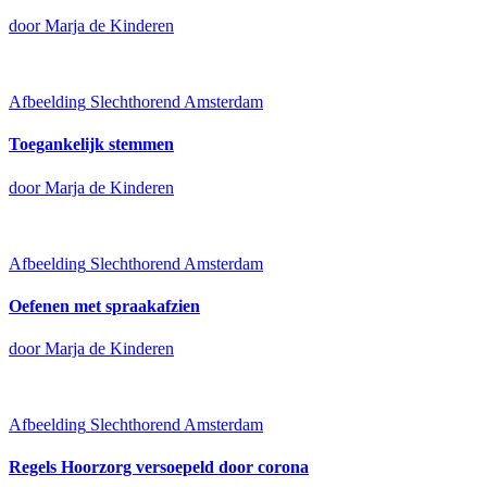
door Marja de Kinderen
Afbeelding
Slechthorend Amsterdam
Toegankelijk stemmen
door Marja de Kinderen
Afbeelding
Slechthorend Amsterdam
Oefenen met spraakafzien
door Marja de Kinderen
Afbeelding
Slechthorend Amsterdam
Regels Hoorzorg versoepeld door corona