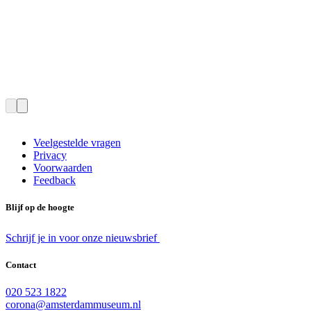
Veelgestelde vragen
Privacy
Voorwaarden
Feedback
Blijf op de hoogte
Schrijf je in voor onze nieuwsbrief
Contact
020 523 1822
corona@amsterdammuseum.nl