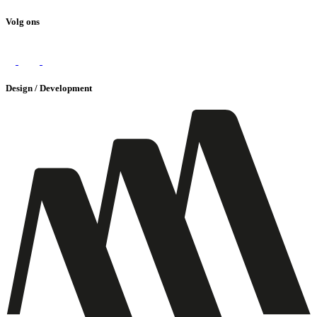
Volg ons
Design / Development