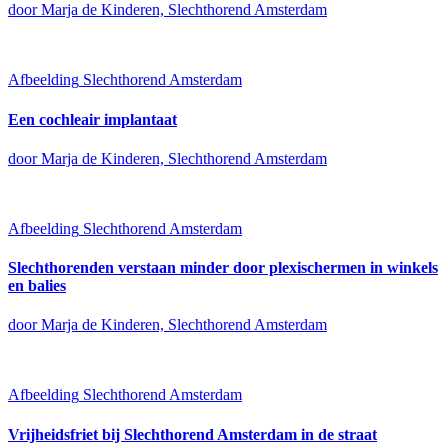
door Marja de Kinderen, Slechthorend Amsterdam
Afbeelding
Slechthorend Amsterdam
Een cochleair implantaat
door Marja de Kinderen, Slechthorend Amsterdam
Afbeelding
Slechthorend Amsterdam
Slechthorenden verstaan minder door plexischermen in winkels
en balies
door Marja de Kinderen, Slechthorend Amsterdam
Afbeelding
Slechthorend Amsterdam
Vrijheidsfriet bij Slechthorend Amsterdam in de straat