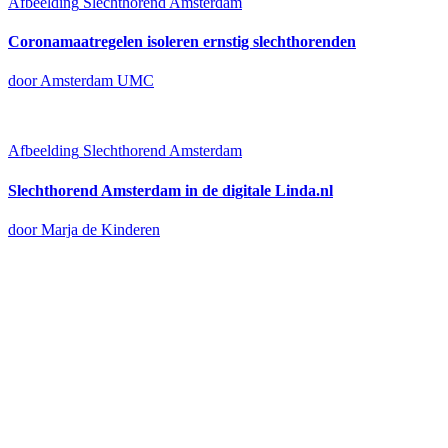
Afbeelding
Slechthorend Amsterdam
Coronamaatregelen isoleren ernstig slechthorenden
door Amsterdam UMC
Afbeelding
Slechthorend Amsterdam
Slechthorend Amsterdam in de digitale Linda.nl
door Marja de Kinderen