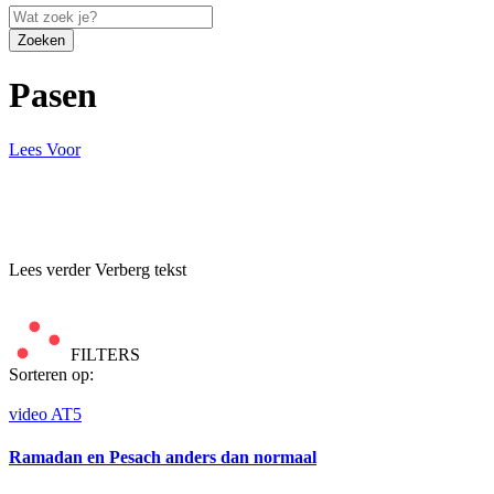
Zoeken
Pasen
Lees Voor
Lees verder
Verberg tekst
FILTERS
Sorteren op:
video
AT5
Ramadan en Pesach anders dan normaal