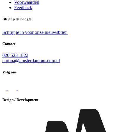
Voorwaarden
Feedback
Blijf op de hoogte
Schrijf je in voor onze nieuwsbrief
Contact
020 523 1822
corona@amsterdammuseum.nl
Volg ons
Design / Development