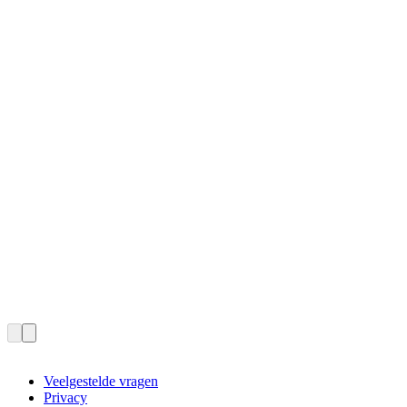
Veelgestelde vragen
Privacy