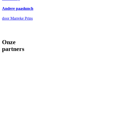
Andere paaslunch
door Marreke Prins
Onze
partners