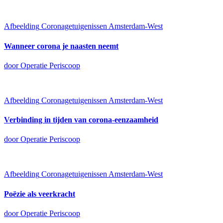
Afbeelding
Coronagetuigenissen Amsterdam-West
Wanneer corona je naasten neemt
door Operatie Periscoop
Afbeelding
Coronagetuigenissen Amsterdam-West
Verbinding in tijden van corona-eenzaamheid
door Operatie Periscoop
Afbeelding
Coronagetuigenissen Amsterdam-West
Poëzie als veerkracht
door Operatie Periscoop