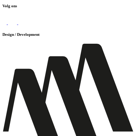
Volg ons
Design / Development