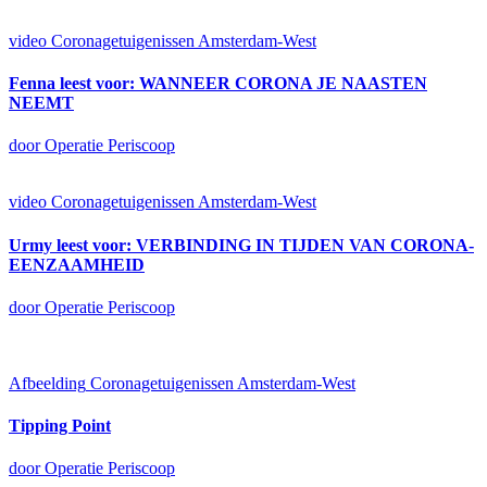
video
Coronagetuigenissen Amsterdam-West
Fenna leest voor: WANNEER CORONA JE NAASTEN
NEEMT
door Operatie Periscoop
video
Coronagetuigenissen Amsterdam-West
Urmy leest voor: VERBINDING IN TIJDEN VAN CORONA-
EENZAAMHEID
door Operatie Periscoop
Afbeelding
Coronagetuigenissen Amsterdam-West
Tipping Point
door Operatie Periscoop