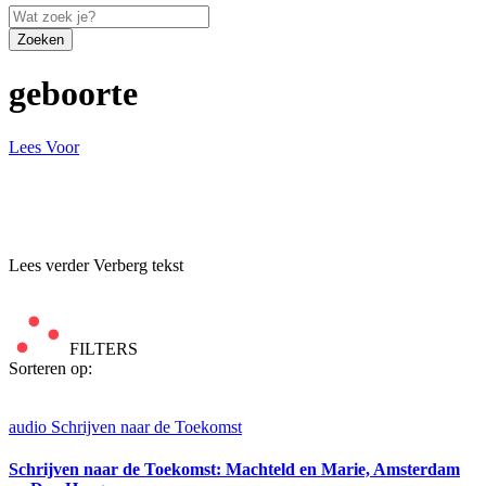
Zoeken
geboorte
Lees Voor
Lees verder
Verberg tekst
FILTERS
Sorteren op:
audio
Schrijven naar de Toekomst
Schrijven naar de Toekomst: Machteld en Marie, Amsterdam