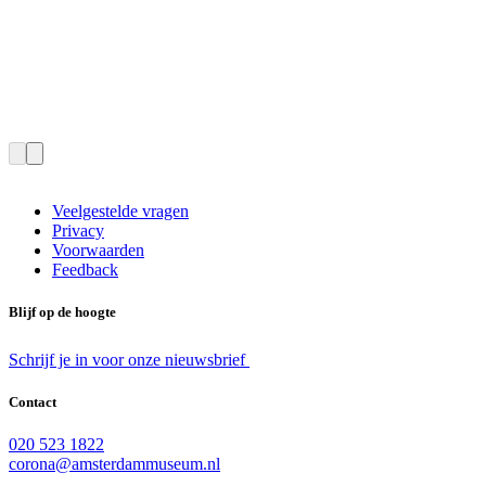
Veelgestelde vragen
Privacy
Voorwaarden
Feedback
Blijf op de hoogte
Schrijf je in voor onze nieuwsbrief
Contact
020 523 1822
corona@amsterdammuseum.nl