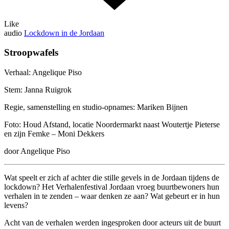
Like
audio
Lockdown in de Jordaan
Stroopwafels
Verhaal: Angelique Piso
Stem: Janna Ruigrok
Regie, samenstelling en studio-opnames: Mariken Bijnen
Foto: Houd Afstand, locatie Noordermarkt naast Woutertje Pieterse
en zijn Femke – Moni Dekkers
door Angelique Piso
Wat speelt er zich af achter die stille gevels in de Jordaan tijdens de
lockdown? Het Verhalenfestival Jordaan vroeg buurtbewoners hun
verhalen in te zenden – waar denken ze aan? Wat gebeurt er in hun
levens?
Acht van de verhalen werden ingesproken door acteurs uit de buurt