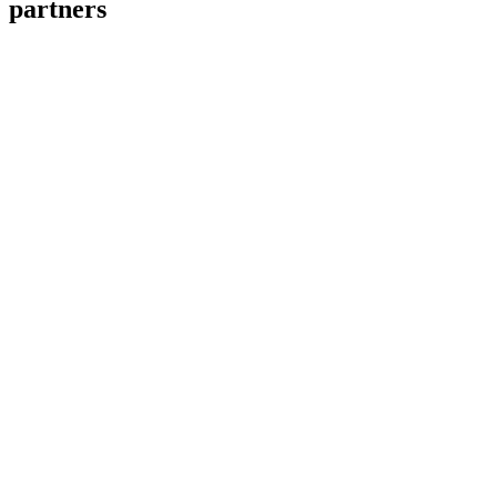
partners