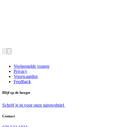
Veelgestelde vragen
Privacy
Voorwaarden
Feedback
Blijf op de hoogte
Schrijf je in voor onze nieuwsbrief
Contact