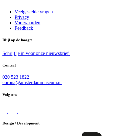
Veelgestelde vragen
Privacy
Voorwaarden
Feedback
Blijf op de hoogte
Schrijf je in voor onze nieuwsbrief
Contact
020 523 1822
corona@amsterdammuseum.nl
Volg ons
Design / Development