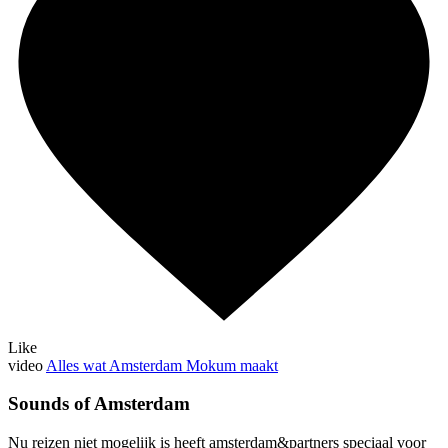
Like
video
Alles wat Amsterdam Mokum maakt
Sounds of Amsterdam
Nu reizen niet mogelijk is heeft amsterdam&partners speciaal voor