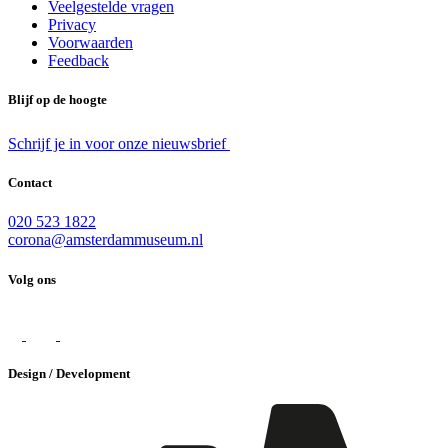
Veelgestelde vragen
Privacy
Voorwaarden
Feedback
Blijf op de hoogte
Schrijf je in voor onze nieuwsbrief
Contact
020 523 1822
corona@amsterdammuseum.nl
Volg ons
Design / Development