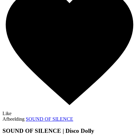
Like
Afbeelding
SOUND OF SILENCE
SOUND OF SILENCE | Disco Dolly