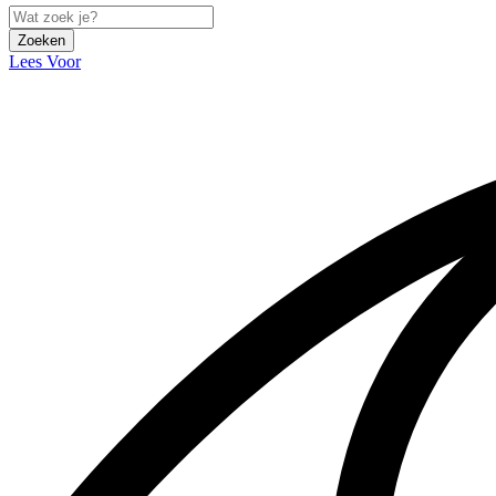
Zoeken
Lees Voor