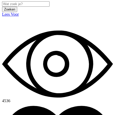
Zoeken
Lees Voor
4536