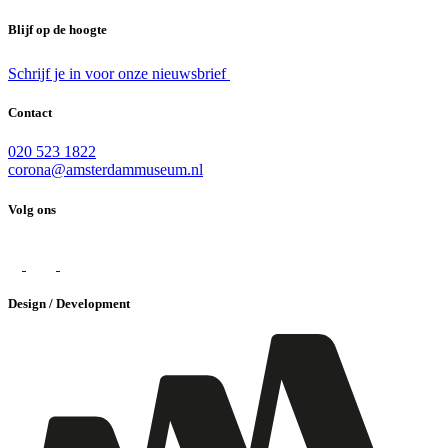
Blijf op de hoogte
Schrijf je in voor onze nieuwsbrief
Contact
020 523 1822
corona@amsterdammuseum.nl
Volg ons
Design / Development