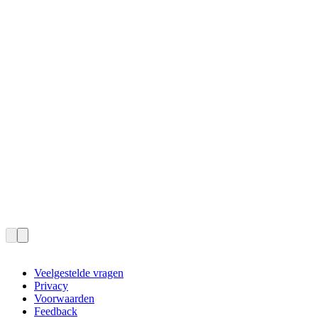
Veelgestelde vragen
Privacy
Voorwaarden
Feedback