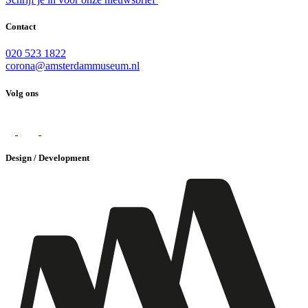
Contact
020 523 1822
corona@amsterdammuseum.nl
Volg ons
Design / Development