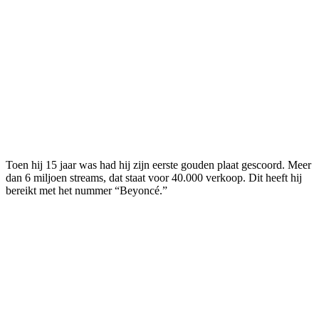
Toen hij 15 jaar was had hij zijn eerste gouden plaat gescoord. Meer
dan 6 miljoen streams, dat staat voor 40.000 verkoop. Dit heeft hij
bereikt met het nummer “Beyoncé.”