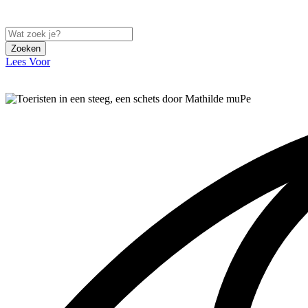
Zoeken
Lees Voor