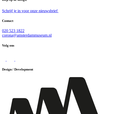
Schrijf je in voor onze nieuwsbrief
Contact
020 523 1822
corona@amsterdammuseum.nl
Volg ons
Design / Development