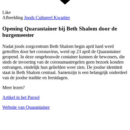
Like
Afbeelding
Joods Cultureel Kwartier
Opening Quarantainer bij Beth Shalom door de
burgemeester
Nadat joods zorgcentrum Beth Shalom begin april hard werd
getroffen door het coronavirus, werd op 23 april de Quarantainer
geopend. In deze omgebouwde container kunnen de bewoners, die
sinds de invoering van de coronamaatregelen geen bezoek konden
ontvangen, eindelijk hun geliefden weer zien. De joodse identiteit
staat in Beth Shalom centraal. Samenzijn is een belangrijk onderdeel
van de joodse traditie en feestdagen.
Meer lezen?
Artikel in het Parool
Website van Quarantainer