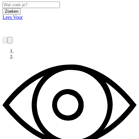
Zoeken
Lees Voor