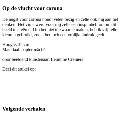
Op de vlucht voor corona
De angst voor corona houdt velen bezig en zette ook mij aan het
denken. Het virus werd voor mij zelfs een inspiratiebron om dit
beeld te creëren. Om het niet té zwaar te maken, heb ik vrij felle
kleuren gebruikt, zodat het toch een vrolijke indruk geeft.
Hoogte: 35 cm
Materiaal: papier mâché
door beeldend kunstenaar: Leontine Cremers
Deel dit artikel op:
Volgende verhalen