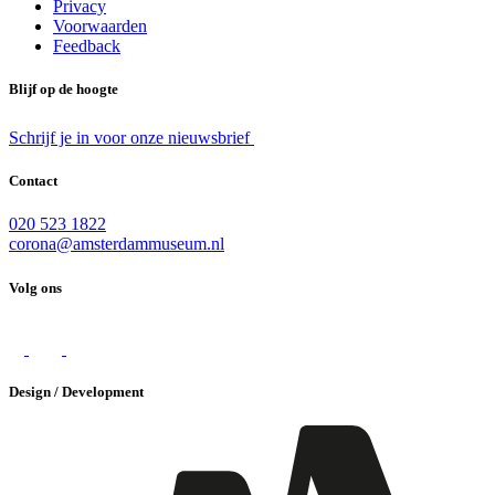
Privacy
Voorwaarden
Feedback
Blijf op de hoogte
Schrijf je in voor onze nieuwsbrief
Contact
020 523 1822
corona@amsterdammuseum.nl
Volg ons
Design / Development