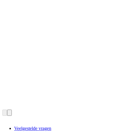
Veelgestelde vragen