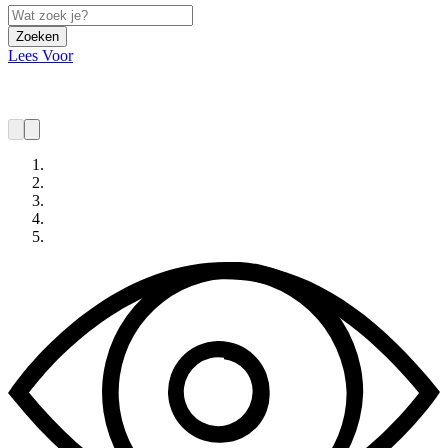
Zoeken
Lees Voor