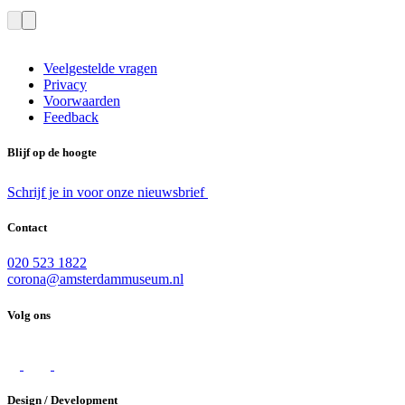
Veelgestelde vragen
Privacy
Voorwaarden
Feedback
Blijf op de hoogte
Schrijf je in voor onze nieuwsbrief
Contact
020 523 1822
corona@amsterdammuseum.nl
Volg ons
Design / Development