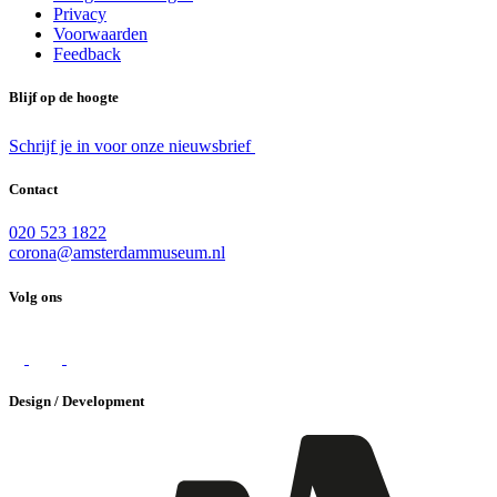
Privacy
Voorwaarden
Feedback
Blijf op de hoogte
Schrijf je in voor onze nieuwsbrief
Contact
020 523 1822
corona@amsterdammuseum.nl
Volg ons
Design / Development