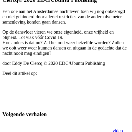
Een ode aan het Amsterdamse nachtleven toen wij nog onbezorgd
en niet gehinderd door allerlei restricties van de anderhalvemeter
samenleving konden gaan dansen.
Op de dansvloer vieren we onze eigenheid, onze vrijheid en
blijheid. Tot vlak vóór Covid 19.
Hoe anders is dat nu? Zal het ooit weer hetzelfde worden? Zullen
we ooit weer weer kunnen dansen en uitgaan in de gedachte dat de
nacht nooit mag eindigen?
door Eddy De Clercq © 2020 EDC/Ubuntu Publishing
Deel dit artikel op:
Volgende verhalen
video