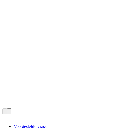
Veelgestelde vragen