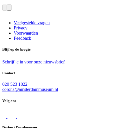
Veelgestelde vragen
Privacy
Voorwaarden
Feedback
Blijf op de hoogte
Schrijf je in voor onze nieuwsbrief
Contact
020 523 1822
corona@amsterdammuseum.nl
Volg ons
Design / Development