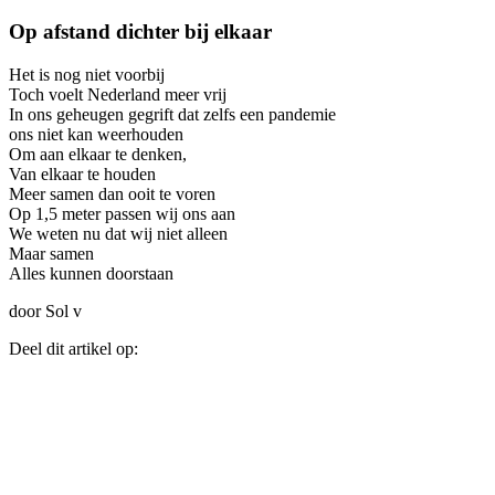
Op afstand dichter bij elkaar
Het is nog niet voorbij
Toch voelt Nederland meer vrij
In ons geheugen gegrift dat zelfs een pandemie
ons niet kan weerhouden
Om aan elkaar te denken,
Van elkaar te houden
Meer samen dan ooit te voren
Op 1,5 meter passen wij ons aan
We weten nu dat wij niet alleen
Maar samen
Alles kunnen doorstaan
door Sol v
Deel dit artikel op: