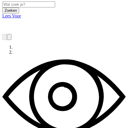
Zoeken
Lees Voor