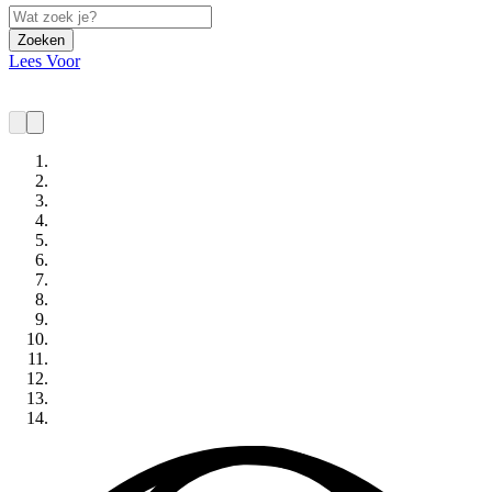
Zoeken
Lees Voor