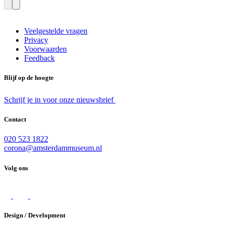
Veelgestelde vragen
Privacy
Voorwaarden
Feedback
Blijf op de hoogte
Schrijf je in voor onze nieuwsbrief
Contact
020 523 1822
corona@amsterdammuseum.nl
Volg ons
Design / Development