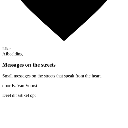
Like
Afbeelding
Messages on the streets
Small messages on the streets that speak from the heart.
door B. Van Voorst
Deel dit artikel op: