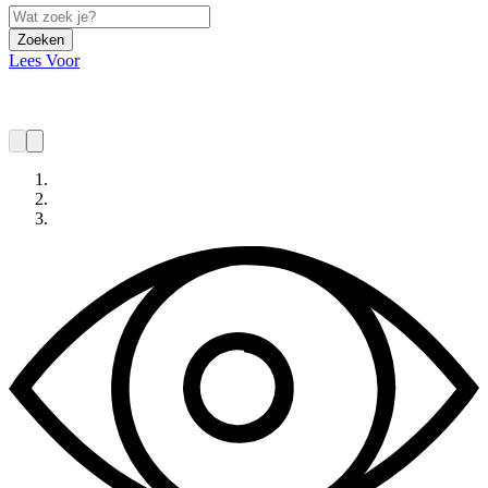
Zoeken
Lees Voor