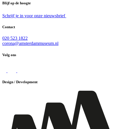
Blijf op de hoogte
Schrijf je in voor onze nieuwsbrief
Contact
020 523 1822
corona@amsterdammuseum.nl
Volg ons
Design / Development