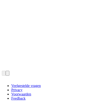
Veelgestelde vragen
Privacy
Voorwaarden
Feedback