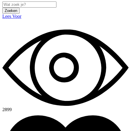
Zoeken
Lees Voor
2899