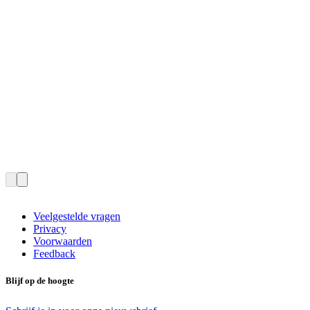
Veelgestelde vragen
Privacy
Voorwaarden
Feedback
Blijf op de hoogte