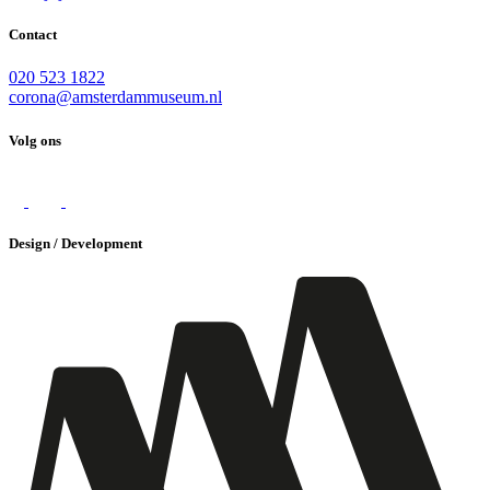
Contact
020 523 1822
corona@amsterdammuseum.nl
Volg ons
Design / Development