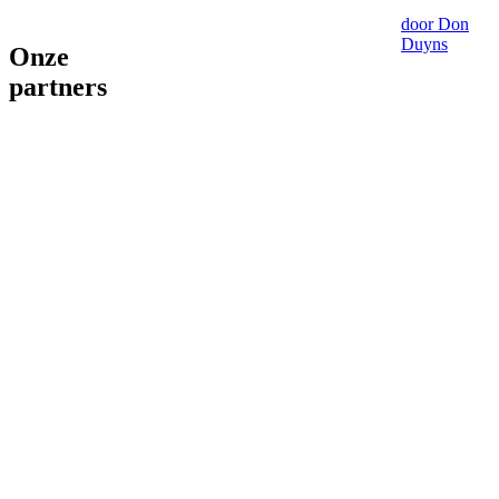
door Don
Duyns
Onze
partners