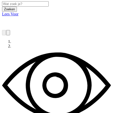
Zoeken
Lees Voor