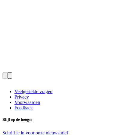
Veelgestelde vragen
Privacy
Voorwaarden
Feedback
Blijf op de hoogte
Schrijf je in voor onze nieuwsbrief