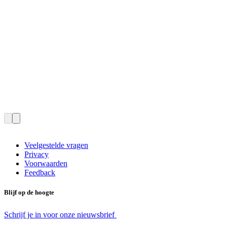
Veelgestelde vragen
Privacy
Voorwaarden
Feedback
Blijf op de hoogte
Schrijf je in voor onze nieuwsbrief