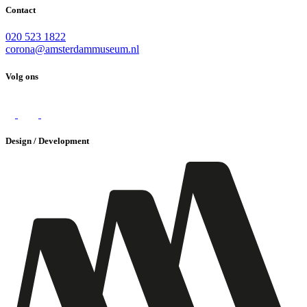
Contact
020 523 1822
corona@amsterdammuseum.nl
Volg ons
Design / Development