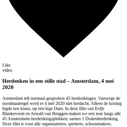
Like
video
Herdenken in een stille stad – Amsterdam, 4 mei
2020
Amsterdam telt normaal gesproken 45 herdenkingen. Vanwege de
noodmaatregel werd er 4 mei 2020 niet herdacht. Alleen de koning
legde een krans, op een lege Dam. In deze film van Eefje
Blankevoort en Arnold van Bruggen maken we een tour langs alle
45 Amsterdams herdenkingsplekken; samen 1 Dodenherdenking.
Deze film is voor alle organisatoren, sprekers, schoonmakers,