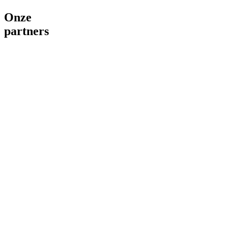
Onze
partners