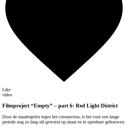
Like
video
Filmproject “Empty” – part 6: Red Light District
Door de maatregelen tegen het coronavirus, is het voor een lange
periode nog zo lang stil geweest op straat en in openbare gebouwen.