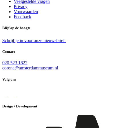
Veelgestelde vragen
Privacy
Voorwaarden
Feedback
Blijf op de hoogte
Schrijf je in voor onze nieuwsbrief
Contact
020 523 1822
corona@amsterdammuseum.nl
Volg ons
Design / Development