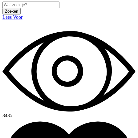
Zoeken
Lees Voor
3435