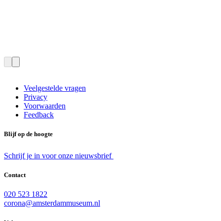
Veelgestelde vragen
Privacy
Voorwaarden
Feedback
Blijf op de hoogte
Schrijf je in voor onze nieuwsbrief
Contact
020 523 1822
corona@amsterdammuseum.nl