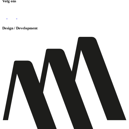
Volg ons
Design / Development