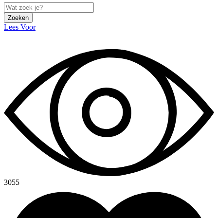
Zoeken
Lees Voor
3055