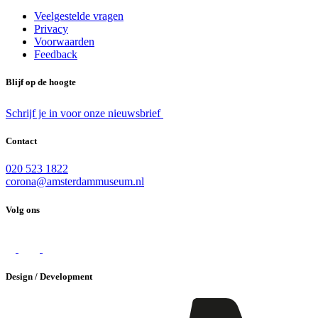
Veelgestelde vragen
Privacy
Voorwaarden
Feedback
Blijf op de hoogte
Schrijf je in voor onze nieuwsbrief
Contact
020 523 1822
corona@amsterdammuseum.nl
Volg ons
Design / Development