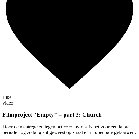
Like
video
Filmproject “Empty” – part 3: Church
Door de maatregelen tegen het coronavirus, is het voor een lange
periode nog zo lang stil geweest op straat en in openbare gebouwen.