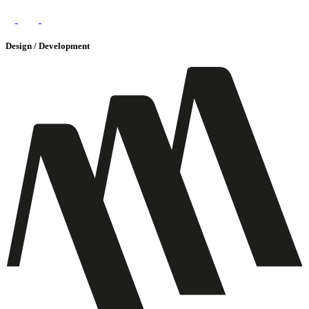
Design / Development