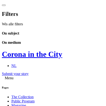
Filters
Wis alle filters
On subject
On medium
Corona in the City
NL
Submit your story
Menu
Pages
The Collection
Public Program
Magazine