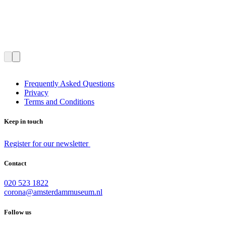
Frequently Asked Questions
Privacy
Terms and Conditions
Keep in touch
Register for our newsletter
Contact
020 523 1822
corona@amsterdammuseum.nl
Follow us