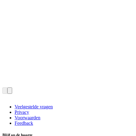
Veelgestelde vragen
Privacy
Voorwaarden
Feedback
Blijf op de hoogte