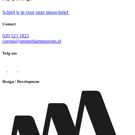
Schrijf je in voor onze nieuwsbrief
Contact
020 523 1822
corona@amsterdammuseum.nl
Volg ons
Design / Development