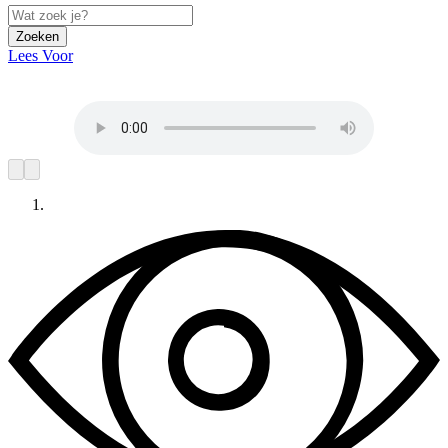
Zoeken
Lees Voor