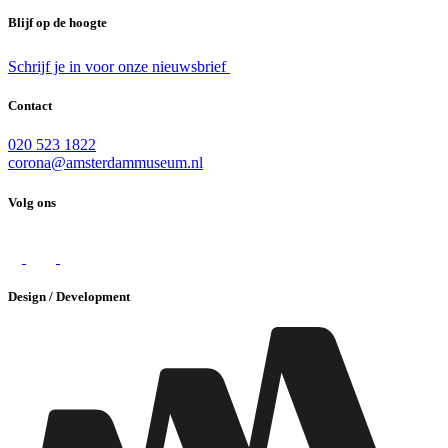
Blijf op de hoogte
Schrijf je in voor onze nieuwsbrief
Contact
020 523 1822
corona@amsterdammuseum.nl
Volg ons
Design / Development