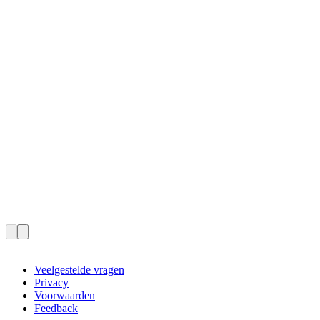
Veelgestelde vragen
Privacy
Voorwaarden
Feedback