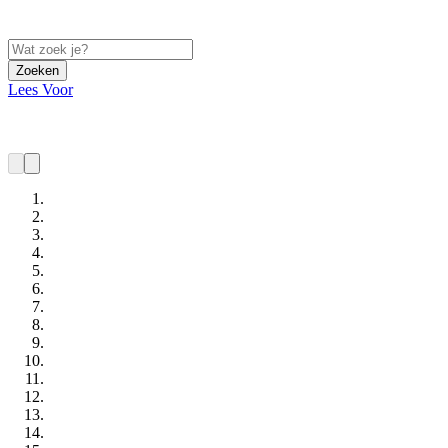
Zoeken
Lees Voor