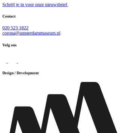
Schrijf je in voor onze nieuwsbrief
Contact
020 523 1822
corona@amsterdammuseum.nl
Volg ons
Design / Development