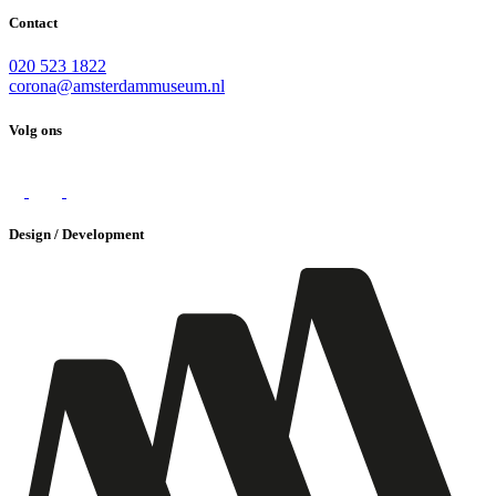
Contact
020 523 1822
corona@amsterdammuseum.nl
Volg ons
Design / Development