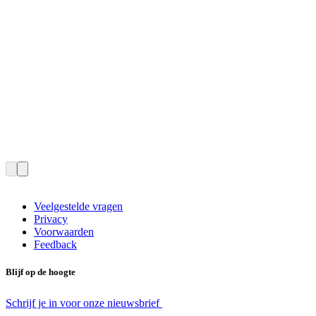
Veelgestelde vragen
Privacy
Voorwaarden
Feedback
Blijf op de hoogte
Schrijf je in voor onze nieuwsbrief