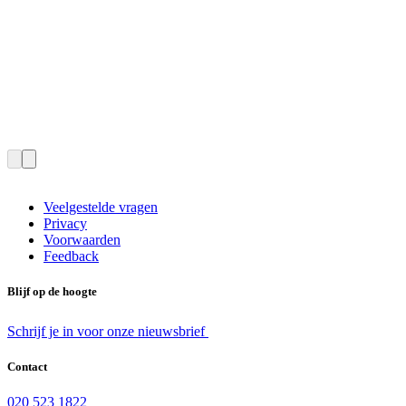
Veelgestelde vragen
Privacy
Voorwaarden
Feedback
Blijf op de hoogte
Schrijf je in voor onze nieuwsbrief
Contact
020 523 1822