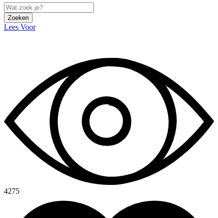
Zoeken
Lees Voor
4275