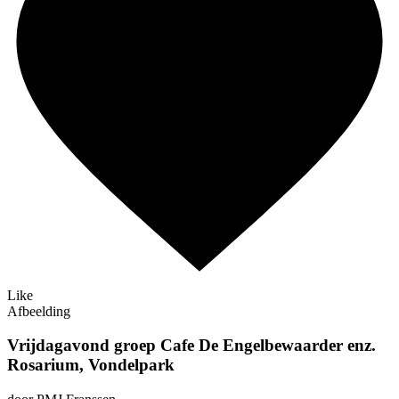
Like
Afbeelding
Vrijdagavond groep Cafe De Engelbewaarder enz.
Rosarium, Vondelpark