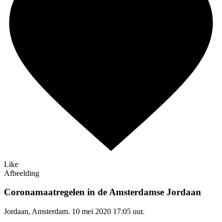
Like
Afbeelding
Coronamaatregelen in de Amsterdamse Jordaan
Jordaan, Amsterdam. 10 mei 2020 17:05 uur.