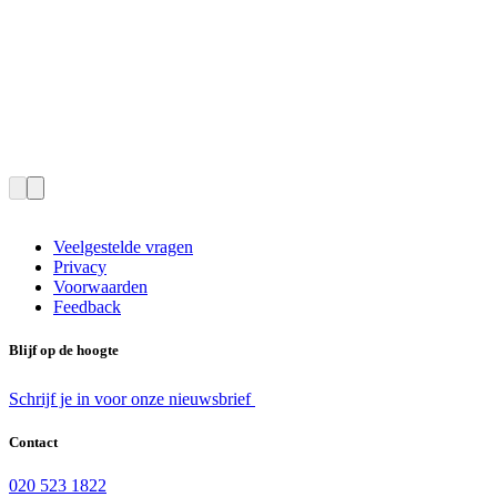
Veelgestelde vragen
Privacy
Voorwaarden
Feedback
Blijf op de hoogte
Schrijf je in voor onze nieuwsbrief
Contact
020 523 1822