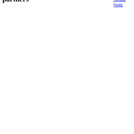
Spitz