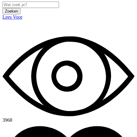
Zoeken
Lees Voor
3968