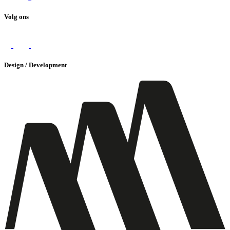
Volg ons
Design / Development