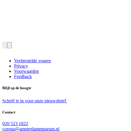
Veelgestelde vragen
Privacy
Voorwaarden
Feedback
Blijf op de hoogte
Schrijf je in voor onze nieuwsbrief
Contact
020 523 1822
corona@amsterdammuseum.nl