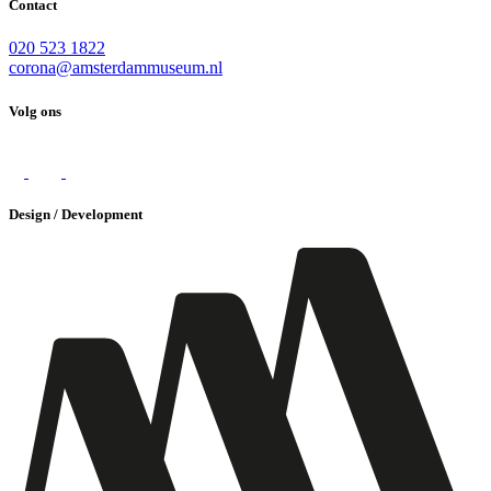
Contact
020 523 1822
corona@amsterdammuseum.nl
Volg ons
Design / Development