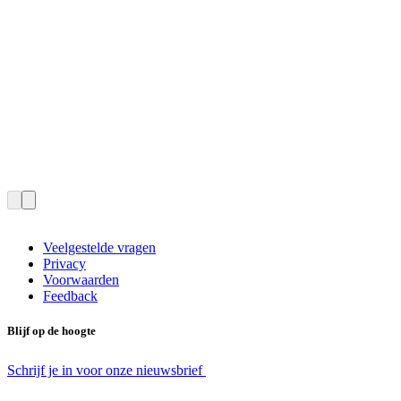
Veelgestelde vragen
Privacy
Voorwaarden
Feedback
Blijf op de hoogte
Schrijf je in voor onze nieuwsbrief