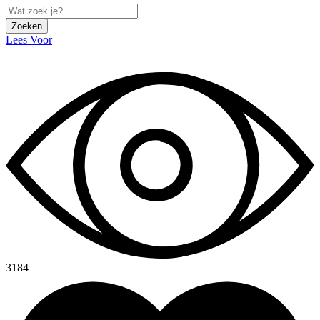
Zoeken
Lees Voor
3184