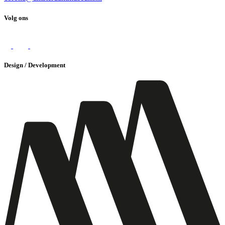
Volg ons
Design / Development