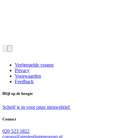
Veelgestelde vragen
Privacy
Voorwaarden
Feedback
Blijf op de hoogte
Schrijf je in voor onze nieuwsbrief
Contact
020 523 1822
corona@amsterdammuseum.nl