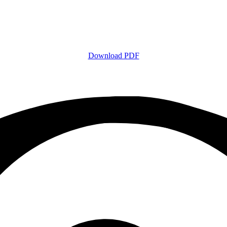
Download PDF