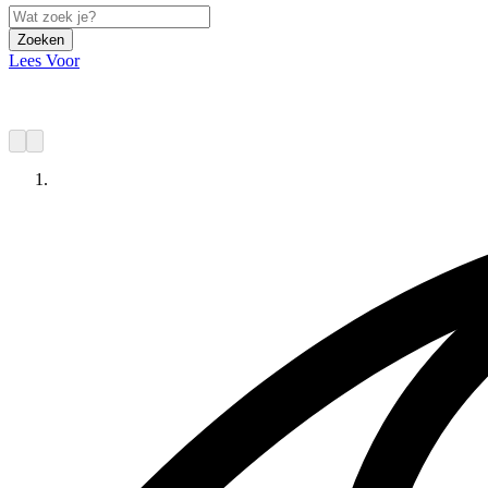
Zoeken
Lees Voor